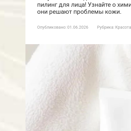
пилинг для лица! Узнайте о хими
они решают проблемы кожи.
Опубликовано:
01.06.2026
Рубрика:
Красот