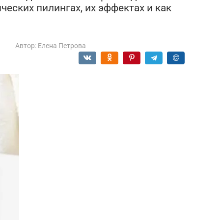
ческих пилингах, их эффектах и как
а
Автор:
Елена Петрова