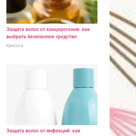
Защита волос от канцерогенов: как
выбрать безопасное средство
Красота
Защита волос от инфекций: как