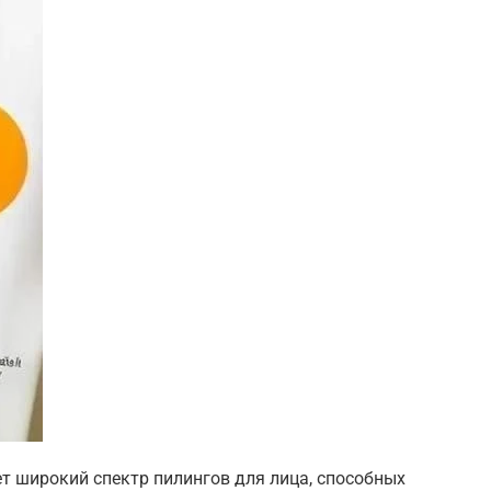
т широкий спектр пилингов для лица, способных