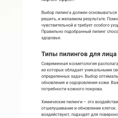
Выбор пилинга должен основываться 
решить, и желаемом результате. Помни
чувствительной и требует особого ухо
Правильно подобранный пилинг способ
здоровье.
Типы пилингов для лица
Современная косметология располаг
из которых обладает уникальными св
определенных задач. Выбор оптималь
обновления и оздоровления кожи. Ва
потребности кожного покрова.
Химические пилинги – это воздейств
отшелушивание и обновление клеток. 
воздействуют, подходят для поверхно