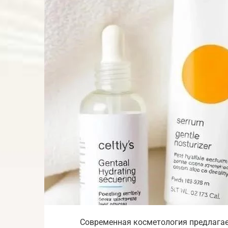
Современная косметология предлагае