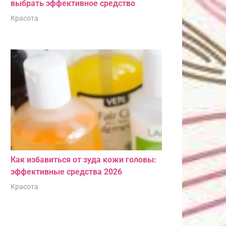
выбрать эффективное средство
Красота
Как избавиться от зуда кожи головы:
эффективные средства 2026
Красота