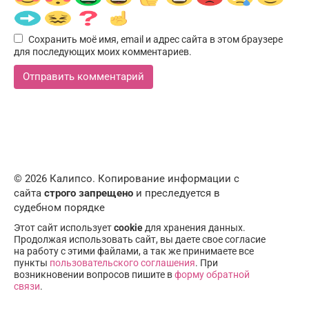
Сохранить моё имя, email и адрес сайта в этом браузере
для последующих моих комментариев.
© 2026 Калипсо. Копирование информации с
сайта
строго запрещено
и преследуется в
судебном порядке
Этот сайт использует
cookie
для хранения данных.
Продолжая использовать сайт, вы даете свое согласие
на работу с этими файлами, а так же принимаете все
пункты
пользовательского соглашения
. При
возникновении вопросов пишите в
форму обратной
связи
.