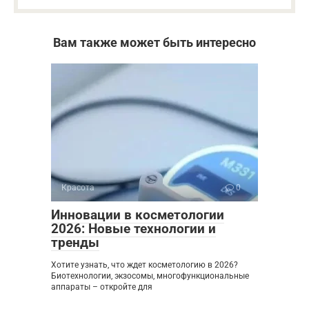
Вам также может быть интересно
Красота
0
Инновации в косметологии
2026: Новые технологии и
тренды
Хотите узнать, что ждет косметологию в 2026?
Биотехнологии, экзосомы, многофункциональные
аппараты – откройте для