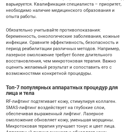
варьируется. Квалификация специалиста – приоритет,
необходимо наличие медицинского образования и
опыта работы.
Обязательно учитывайте противопоказания:
беременность, онкологические заболевания, кожные
инфекции. Сравните эффективность, безопасность и
период реабилитации различных методов. Например,
лазерное омоложение требует более длительного
восстановления, чем микротоковая терапия. Важно
оценить желаемый результат и сопоставить его с
возможностями конкретной процедуры.
Топ-7 популярных аппаратных процедур для
лица и тела
RF-лифтинг подтягивает кожу, стимулируя коллаген.
SMAS-лифтинг воздействует на глубокие слои,
обеспечивая выраженный лифтинг. Лазерное
омоложение обновляет кожу, уменьшая морщины.
Микротоковая терапия улучшает тонус и цвет лица.