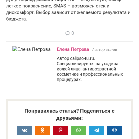
легкое покраснение, SMAS – возможен отек и
дискомфорт. Выбор зависит от желаемого результата и
бюджета.
0
Елена Петрова
/ автор статьи
Автор calipso4u.ru.
Специализируется на уходе за
кожей лица, антивозрастной
косметике и профессиональных
процедурах.
Понравилась статья? Поделиться с
друзьями: