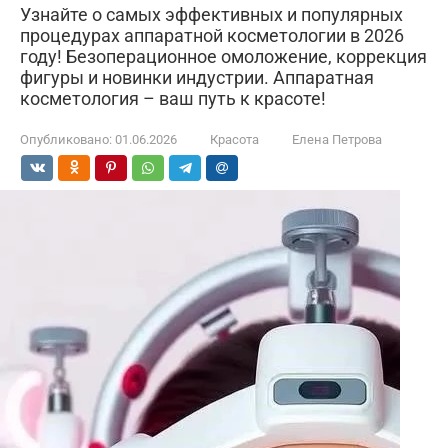
Узнайте о самых эффективных и популярных
процедурах аппаратной косметологии в 2026
году! Безоперационное омоложение, коррекция
фигуры и новинки индустрии. Аппаратная
косметология – ваш путь к красоте!
Опубликовано:
01.06.2026
Красота
Елена Петрова