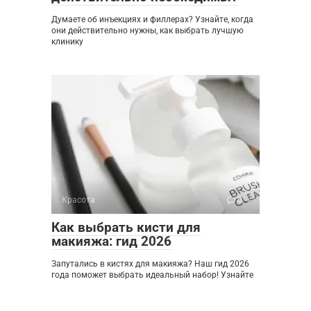
Думаете об инъекциях и филлерах? Узнайте, когда
они действительно нужны, как выбрать лучшую
клинику
Красота
0
Как выбрать кисти для
макияжа: гид 2026
Запутались в кистях для макияжа? Наш гид 2026
года поможет выбрать идеальный набор! Узнайте