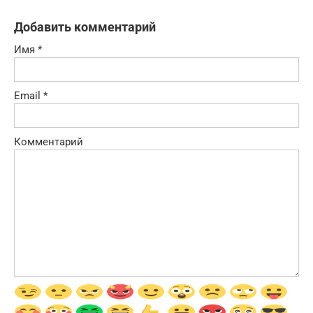
Добавить комментарий
Имя
*
Email
*
Комментарий