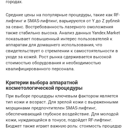
городах.
Средние цены на популярные процедуры, такие как RF-
лифтинг и SMAS-лифтинг, варьируются от Y до Z рублей
за сеанс. Востребованность лазерного омоложения
также стабильно высока. Анализ данных Yandex.Market
показывает повышенный интерес пользователей к
аппаратам для домашнего использования, что
свидетельствует о стремлении к самостоятельности в
уходе за кожей. Рост рынка сдерживается высокой
стоимостью оборудования и необходимостью
квалифицированного персонала.
Критерии выбора аппаратной
косметологической процедуры
При выборе процедуры ключевым фактором является
тип кожи и возраст. Для зрелой кожи с выраженными
морщинами предпочтителен SMAS-лифтинг,
обеспечивающий глубокое воздействие. Для молодой
кожи, нуждающейся в тонусе, подойдет RF-лифтинг.
Бюджет также играет важную роль: стоимость процедур