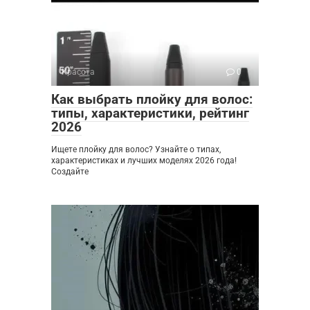
Красота
0
Как выбрать плойку для волос:
типы, характеристики, рейтинг
2026
Ищете плойку для волос? Узнайте о типах,
характеристиках и лучших моделях 2026 года!
Создайте