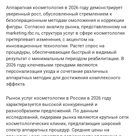
Аппаратная косметология в 2026 году демонстрирует
уверенный рост, обусловленный стремлением к
безоперационным методам омоложения и коррекции
фигуры. Согласно анализу рынка, представленному на
marketing.rbc.ru, структура услуг в сфере косметологии
претерпевает изменения, с акцентом на
инновационные технологии. Растет спрос на
процедуры, обеспечивающие быстрый и видимый
результат с минимальным периодом реабилитации. В
2026 году ключевыми трендами являются
персонализация ухода и сочетание различных
аппаратных методик для достижения комплексного
эффекта.
Рынок услуг косметологии в России в 2026 году
характеризуется высокой конкуренцией и
разнообразием предложений. По данным
исследований, лидерами рынка являются крупные сети
косметологических клиник, предлагающие широкий
спектр аппаратных процедур. Средние цены на