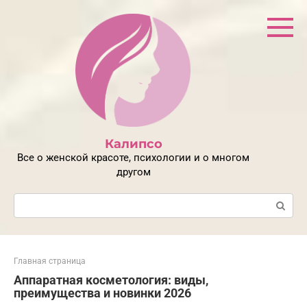
Перейти
к
контенту
Калипсо
Все о женской красоте, психологии и о многом
другом
Поиск:
Главная страница
Аппаратная косметология: виды,
преимущества и новинки 2026