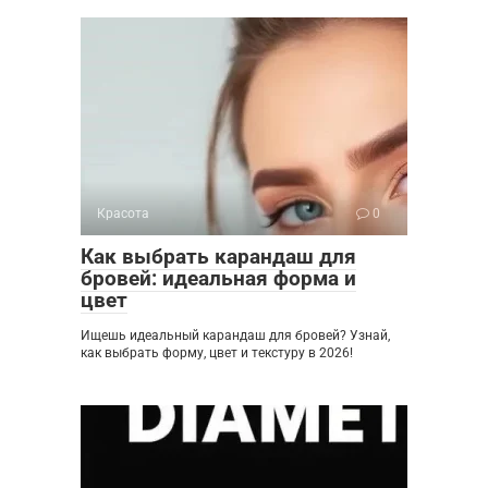
Красота
0
Как выбрать карандаш для
бровей: идеальная форма и
цвет
Ищешь идеальный карандаш для бровей? Узнай,
как выбрать форму, цвет и текстуру в 2026!