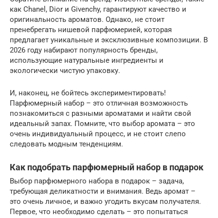
как Chanel, Dior и Givenchy, гарантируют качество и
оригинальность ароматов. Однако, не стоит
пренебрегать нишевой парфюмерией, которая
предлагает уникальные и эксклюзивные композиции. В
2026 году набирают популярность бренды,
использующие натуральные ингредиенты и
экологически чистую упаковку.
И, наконец, не бойтесь экспериментировать!
Парфюмерный набор – это отличная возможность
познакомиться с разными ароматами и найти свой
идеальный запах. Помните, что выбор аромата – это
очень индивидуальный процесс, и не стоит слепо
следовать модным тенденциям.
Как подобрать парфюмерный набор в подарок
Выбор парфюмерного набора в подарок – задача,
требующая деликатности и внимания. Ведь аромат –
это очень личное, и важно угодить вкусам получателя.
Первое, что необходимо сделать – это попытаться