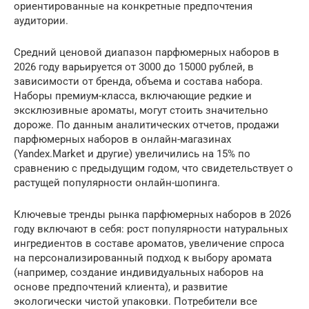
ориентированные на конкретные предпочтения
аудитории.
Средний ценовой диапазон парфюмерных наборов в
2026 году варьируется от 3000 до 15000 рублей, в
зависимости от бренда, объема и состава набора.
Наборы премиум-класса, включающие редкие и
эксклюзивные ароматы, могут стоить значительно
дороже. По данным аналитических отчетов, продажи
парфюмерных наборов в онлайн-магазинах
(Yandex.Market и другие) увеличились на 15% по
сравнению с предыдущим годом, что свидетельствует о
растущей популярности онлайн-шопинга.
Ключевые тренды рынка парфюмерных наборов в 2026
году включают в себя: рост популярности натуральных
ингредиентов в составе ароматов, увеличение спроса
на персонализированный подход к выбору аромата
(например, создание индивидуальных наборов на
основе предпочтений клиента), и развитие
экологически чистой упаковки. Потребители все