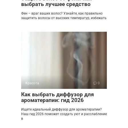
выбрать лучшее средство
Фен – враг ваших волос? Узнайте, как правильно
защитить волосы от высоких температур, избежать
Красота
0
Как выбрать диффузор для
ароматерапии: гид 2026
Ищете идеальный диффузор для ароматерапии?
Наш гид 2026 поможет создать уют и расслабление
в