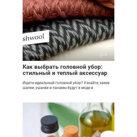
Красота
0
Как выбрать головной убор:
стильный и теплый аксессуар
Ищете идеальный головной убор? Узнайте, какие
шапки, ушанки и панамы будут в моде в