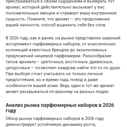
прислушиваться к своим ощущениям и выбирать тот
аромат, который действительно вызывает у вас
положительные эмоции и отражает вашу внутреннюю
сущность. Помните, что аромат – это продолжение
вашей личности, способ выразить себя без слов.
В 2026 году, как и ранее, на рынке представлен широкий
ассортимент парфюмерных наборов, от классических
коллекций известных брендов до эксклюзивных
предложений нишевой парфюмерии. Разнообразие
типов аромата – цветочные, восточные, древесные,
цитрусовые – позволяет каждому найти что-то по душе.
При выборе стоит учитывать не только личные
предпочтения, но и время года, повод и даже
особенности вашей кожи. Ведь один и тот же аромат
может раскрываться по-разному на разных людях.
Анализ рынка парфюмерных наборов в 2026
году
Обзор рынка парфюмерных наборов в 2026 году
демонстрирует устойчивую динамику роста,