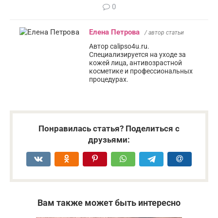
0
Елена Петрова
/ автор статьи
Автор calipso4u.ru.
Специализируется на уходе за
кожей лица, антивозрастной
косметике и профессиональных
процедурах.
Понравилась статья? Поделиться с
друзьями:
Вам также может быть интересно