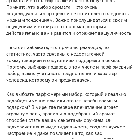
аромата и его шлейф также играют важную роль.
Помните, что выбор аромата – это очень
индивидуальный процесс, и не стоит слепо следовать
модным тенденциям. Важно прислушиваться к своим
ощущениям и выбирать тот аромат, который
действительно вам нравится и отражает вашу личность.
Не стоит забывать, что причины разводов, по
статистике, часто связаны с недостаточной
коммуникацией и отсутствием поддержки в семье.
Поэтому, выбирая подарок, в том числе и парфюмерный
набор, важно учитывать предпочтения и характер
человека, которому он предназначен.
Как выбрать парфюмерный набор, который идеально
подойдет именно вам или станет незабываемым
подарком? В мире, где первое впечатление играет
огромную роль, правильно подобранный аромат
способен стать вашим секретным оружием. Он
подчеркнет вашу индивидуальность, создаст нужное
настроение и даже повлияет на то, как вас