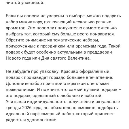
чистой упаковкой.
Если вы совсем не уверены в выборе, можно подарить
набор-миниатюру, включающий несколько разных
ароматов. Это позволит получателю самостоятельно
выбрать тот, который ему больше всего понравится.
Обратите внимание на тематические наборы,
приуроченные к праздникам или временам года. Такой
подарок будет особенно актуальным в преддверии
Нового года или Дня святого Валентина.
Не забудьте про упаковку! Красиво оформленный
подарок произведет гораздо большее впечатление.
Дополните набор приятной открыткой с теплыми
пожеланиями. И помните, что самый лучший подарок –
это подарок, сделанный с любовью и заботой.
Учитывая индивидуальность получателя и актуальные
тренды 2026 года, вы обязательно сможете подобрать
идеальный парфюмерный набор, который принесет
радость и удовольствие.