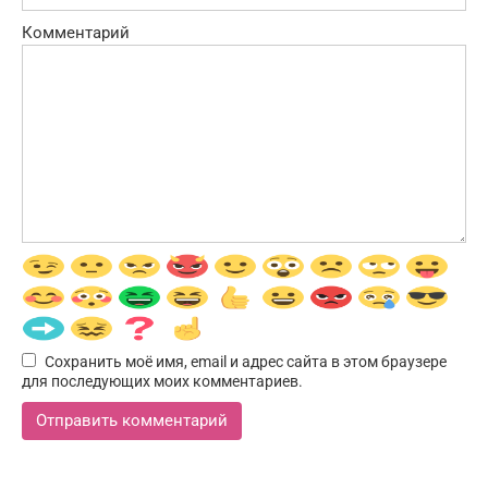
Комментарий
Сохранить моё имя, email и адрес сайта в этом браузере
для последующих моих комментариев.