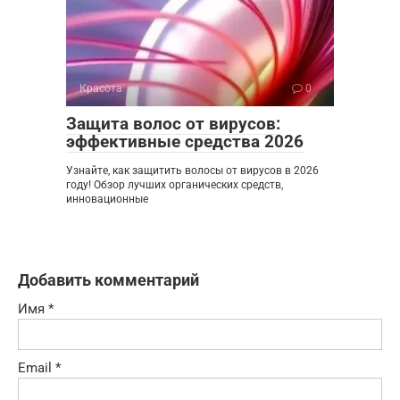
Красота
0
Защита волос от вирусов:
эффективные средства 2026
Узнайте, как защитить волосы от вирусов в 2026
году! Обзор лучших органических средств,
инновационные
Добавить комментарий
Имя
*
Email
*