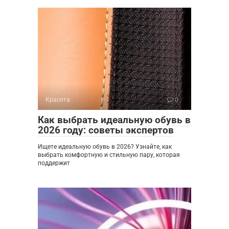
Красота
0
Как выбрать идеальную обувь в
2026 году: советы экспертов
Ищете идеальную обувь в 2026? Узнайте, как
выбрать комфортную и стильную пару, которая
поддержит