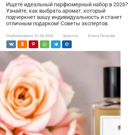
Ищете идеальный парфюмерный набор в 2026?
Узнайте, как выбрать аромат, который
подчеркнет вашу индивидуальность и станет
отличным подарком! Советы экспертов.
Опубликовано:
01.06.2026
Красота
Елена Петрова