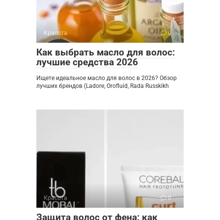
Красота
0
Как выбрать масло для волос:
лучшие средства 2026
Ищете идеальное масло для волос в 2026? Обзор
лучших брендов (Ladore, Orofluid, Rada Russkikh
Красота
0
Защита волос от фена: как