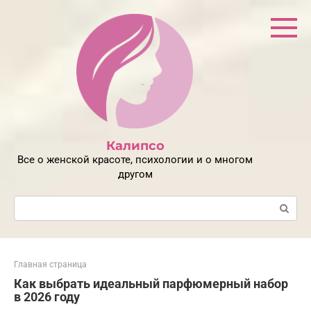
Перейти
к
контенту
Калипсо
Все о женской красоте, психологии и о многом
другом
Поиск:
Главная страница
Как выбрать идеальный парфюмерный набор
в 2026 году