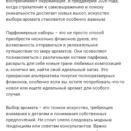
воспринимают окружающие. В преддверии 2026 года,
когда стремление к самовыражению и поиску
уникальности достигает новых высот, искусство
выбора аромата становится особенно важным.
Парфюмерные наборы – это не просто способ
приобрести несколько флаконов духов, это
возможность отправиться в увлекательное
путешествие по миру ароматов. Они позволяют
познакомиться с различными нотами парфюма,
раскрыть для себя новые грани любимых композиций
и, конечно же, найти свой идеальный запах. Это
прекрасная альтернатива покупке полноразмерных
флаконов, особенно если вы хотите попробовать что-то
новое или ищете идеальный аромат для особого
случая.
Выбор аромата – это тонкое искусство, требующее
внимания к деталям и понимания собственных
предпочтений. Не стоит слепо следовать модным
тенденциям или советам консультантов. Важно