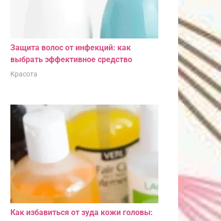
Защита волос от инфекций: как
выбрать эффективное средство
Красота
Как избавиться от зуда кожи головы: