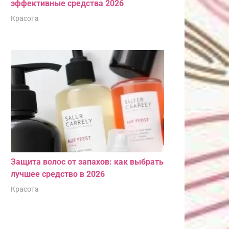
эффективные средства 2026
Красота
Защита волос от запахов: как выбрать
лучшее средство в 2026
Красота