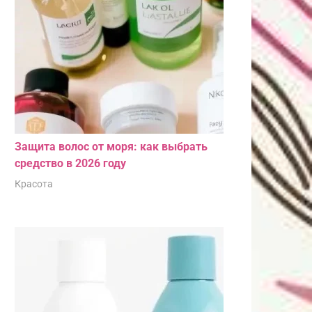
Защита волос от моря: как выбрать
средство в 2026 году
Красота