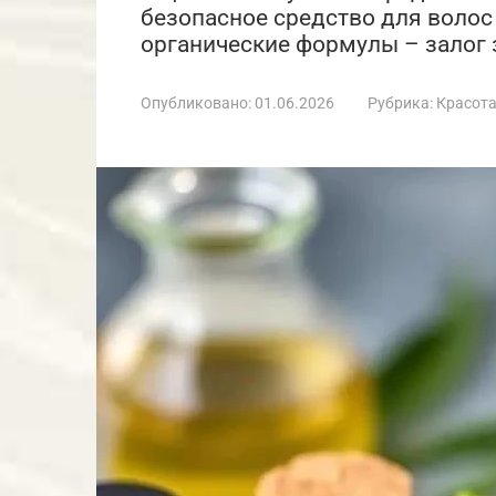
безопасное средство для волос 
органические формулы – залог 
Опубликовано:
01.06.2026
Рубрика:
Красот