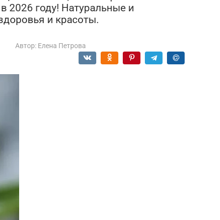
в 2026 году! Натуральные и
здоровья и красоты.
а
Автор:
Елена Петрова