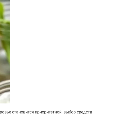
оровье становится приоритетной, выбор средств