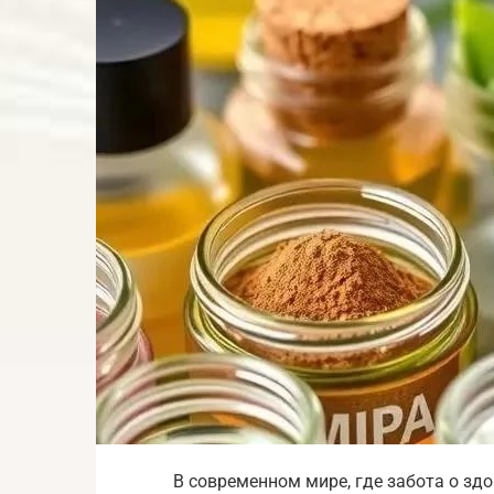
В современном мире, где забота о зд