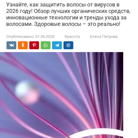
Узнайте, как защитить волосы от вирусов в
2026 году! Обзор лучших органических средств,
инновационные технологии и тренды ухода за
волосами. Здоровые волосы – это реально!
Опубликовано:
01.06.2026
Красота
Елена Петрова