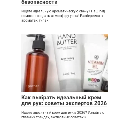
безопасности
Ищете идеальную ароматическую свечу? Наш гид
поможет создать атмосферу уюта! Разберемся в
ароматах, типах
Красота
0
Как выбрать идеальный крем
для рук: советы экспертов 2026
Ищете идеальный крем для рук в 2026? Узнайте о
главных трендах, экспертных советах и