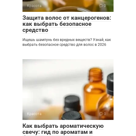
Красота
0
Защита волос от канцерогенов:
как выбрать безопасное
средство
Ищешь шампунь без вредных веществ? Узнай, как
выбрать безопасное средство для волос в 2026
Красота
0
Как выбрать ароматическую
свечу: гид по ароматам и