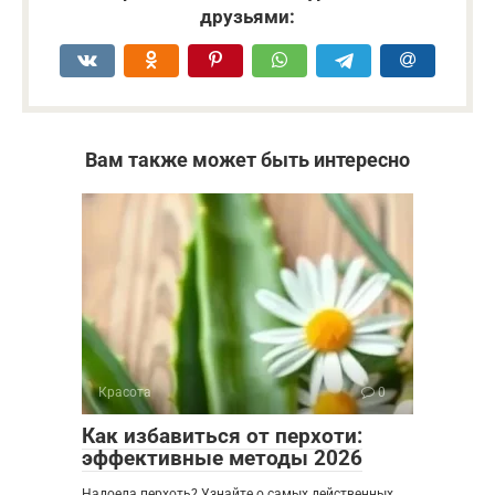
друзьями:
Вам также может быть интересно
Красота
0
Как избавиться от перхоти:
эффективные методы 2026
Надоела перхоть? Узнайте о самых действенных