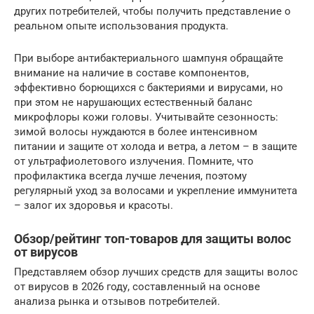
других потребителей, чтобы получить представление о
реальном опыте использования продукта.
При выборе антибактериального шампуня обращайте
внимание на наличие в составе компонентов,
эффективно борющихся с бактериями и вирусами, но
при этом не нарушающих естественный баланс
микрофлоры кожи головы. Учитывайте сезонность:
зимой волосы нуждаются в более интенсивном
питании и защите от холода и ветра, а летом – в защите
от ультрафиолетового излучения. Помните, что
профилактика всегда лучше лечения, поэтому
регулярный уход за волосами и укрепление иммунитета
– залог их здоровья и красоты.
Обзор/рейтинг топ-товаров для защиты волос
от вирусов
Представляем обзор лучших средств для защиты волос
от вирусов в 2026 году, составленный на основе
анализа рынка и отзывов потребителей.