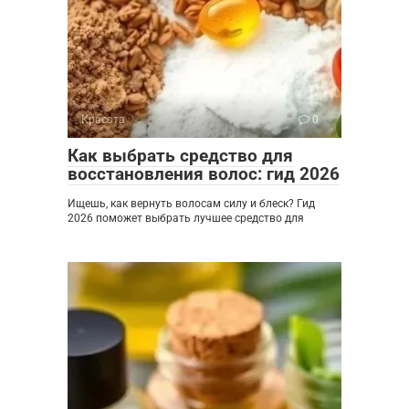
Красота
0
Как выбрать средство для
восстановления волос: гид 2026
Ищешь, как вернуть волосам силу и блеск? Гид
2026 поможет выбрать лучшее средство для