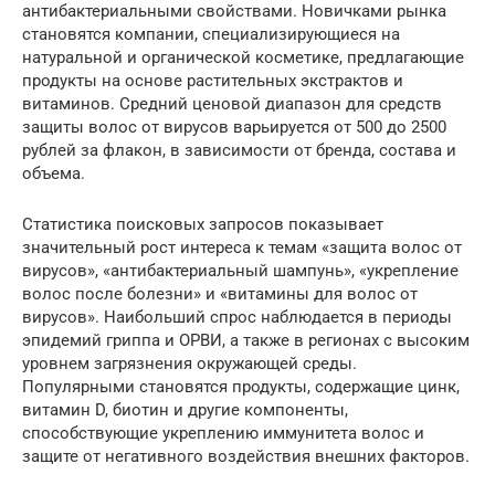
антибактериальными свойствами. Новичками рынка
становятся компании, специализирующиеся на
натуральной и органической косметике, предлагающие
продукты на основе растительных экстрактов и
витаминов. Средний ценовой диапазон для средств
защиты волос от вирусов варьируется от 500 до 2500
рублей за флакон, в зависимости от бренда, состава и
объема.
Статистика поисковых запросов показывает
значительный рост интереса к темам «защита волос от
вирусов», «антибактериальный шампунь», «укрепление
волос после болезни» и «витамины для волос от
вирусов». Наибольший спрос наблюдается в периоды
эпидемий гриппа и ОРВИ, а также в регионах с высоким
уровнем загрязнения окружающей среды.
Популярными становятся продукты, содержащие цинк,
витамин D, биотин и другие компоненты,
способствующие укреплению иммунитета волос и
защите от негативного воздействия внешних факторов.