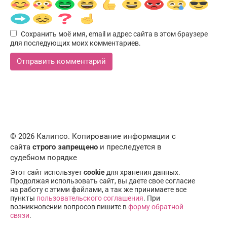
Сохранить моё имя, email и адрес сайта в этом браузере
для последующих моих комментариев.
© 2026 Калипсо. Копирование информации с
сайта
строго запрещено
и преследуется в
судебном порядке
Этот сайт использует
cookie
для хранения данных.
Продолжая использовать сайт, вы даете свое согласие
на работу с этими файлами, а так же принимаете все
пункты
пользовательского соглашения
. При
возникновении вопросов пишите в
форму обратной
связи
.