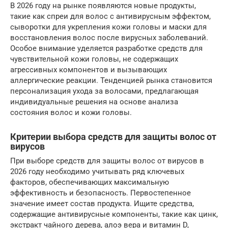
В 2026 году на рынке появляются новые продукты,
такие как спреи для волос с антивирусным эффектом,
сыворотки для укрепления кожи головы и маски для
восстановления волос после вирусных заболеваний.
Особое внимание уделяется разработке средств для
чувствительной кожи головы, не содержащих
агрессивных компонентов и вызывающих
аллергические реакции. Тенденцией рынка становится
персонализация ухода за волосами, предлагающая
индивидуальные решения на основе анализа
состояния волос и кожи головы.
Критерии выбора средств для защиты волос от
вирусов
При выборе средств для защиты волос от вирусов в
2026 году необходимо учитывать ряд ключевых
факторов, обеспечивающих максимальную
эффективность и безопасность. Первостепенное
значение имеет состав продукта. Ищите средства,
содержащие антивирусные компоненты, такие как цинк,
экстракт чайного дерева, алоэ вера и витамин D,