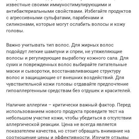
известные своими иммуностимулирующими и
антибактериальными свойствами. Избегайте продуктов
с агрессивными сульфатами, парабенами и
силиконами, которые могут ослабить волосы и кожу
головы.
Важно учитывать тип волос. Для жирных волос
подойдут легкие шампуни и спреи, не утяжеляющие
волосы и регулирующие выработку кожного сала. Для
сухих и поврежденных волос выбирайте питательные
маски и сыворотки, восстанавливающие структуру
волос и защищающие от внешних воздействий. Для
чувствительной кожи головы отдавайте предпочтение
гипоаллергенным средствам без отдушек и красителей.
Наличие аллергии – критически важный фактор. Перед
использованием нового продукта проведите тест на
небольшом участке кожи, чтобы убедиться в отсутствии
аллергической реакции. Цена не всегда является
показателем качества, но стоит обращать внимание на
соотношение цены и эффективности. Изучите отзывы