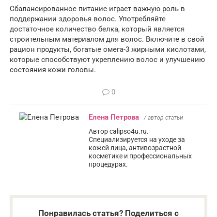
Сбалансированное питание играет важную роль в
поддержании здоровья волос. Употребляйте
достаточное количество белка, который является
строительным материалом для волос. Включите в свой
рацион продукты, богатые омега-3 жирными кислотами,
которые способствуют укреплению волос и улучшению
состояния кожи головы.
0
Елена Петрова
/ автор статьи
Автор calipso4u.ru.
Специализируется на уходе за
кожей лица, антивозрастной
косметике и профессиональных
процедурах.
Понравилась статья? Поделиться с