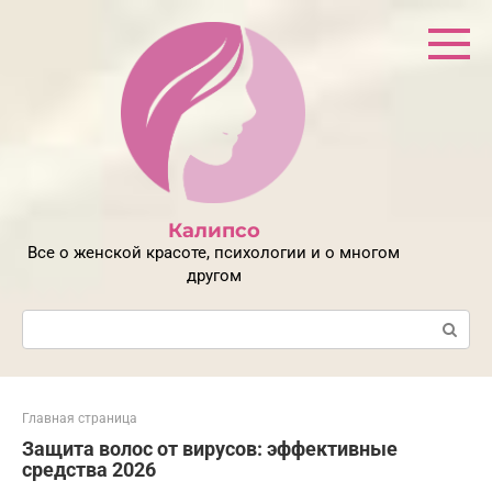
Перейти
к
контенту
Калипсо
Все о женской красоте, психологии и о многом
другом
Поиск:
Главная страница
Защита волос от вирусов: эффективные
средства 2026