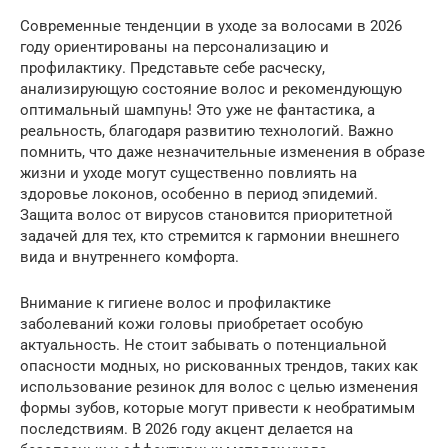
Современные тенденции в уходе за волосами в 2026
году ориентированы на персонализацию и
профилактику. Представьте себе расческу,
анализирующую состояние волос и рекомендующую
оптимальный шампунь! Это уже не фантастика, а
реальность, благодаря развитию технологий. Важно
помнить, что даже незначительные изменения в образе
жизни и уходе могут существенно повлиять на
здоровье локонов, особенно в период эпидемий.
Защита волос от вирусов становится приоритетной
задачей для тех, кто стремится к гармонии внешнего
вида и внутреннего комфорта.
Внимание к гигиене волос и профилактике
заболеваний кожи головы приобретает особую
актуальность. Не стоит забывать о потенциальной
опасности модных, но рискованных трендов, таких как
использование резинок для волос с целью изменения
формы зубов, которые могут привести к необратимым
последствиям. В 2026 году акцент делается на