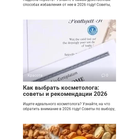
способах избавления от нее в 2026 году! Советы,
Красота
0
Как выбрать косметолога:
советы и рекомендации 2026
Ищете идеального косметолога? Узнайте, на что
обратить внимание в 2026 году! Советы по выбору,