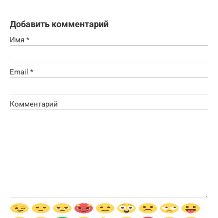
Добавить комментарий
Имя
*
Email
*
Комментарий