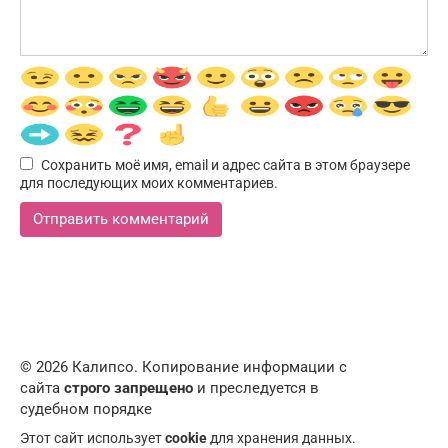
Сохранить моё имя, email и адрес сайта в этом браузере
для последующих моих комментариев.
© 2026 Калипсо. Копирование информации с
сайта
строго запрещено
и преследуется в
судебном порядке
Этот сайт использует
cookie
для хранения данных.