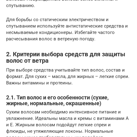
спутыванию.
Для борьбы со статическим электричеством и
спутыванием используйте антистатические средства и
несмываемые кондиционеры. Избегайте частого
расчесывания волос в ветреную погоду.
2. Критерии выбора средств для защиты
волос от ветра
При выборе средства учитывайте тип волос, состав и
формат. Для сухих – масла, для жирных – легкие спреи.
Важны витамины и протеины.
2.1. Тип волос и его особенности (сухие,
жирные, нормальные, окрашенные)
Сухим волосам необходимо интенсивное питание и
увлажнение. Идеальны масла и кремы с витаминами A
и E. Жирным волосам подойдут легкие спреи и
флюиды, не утяжеляющие локоны. Нормальные