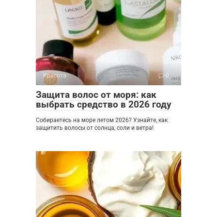
Красота
0
Защита волос от моря: как
выбрать средство в 2026 году
Собираетесь на море летом 2026? Узнайте, как
защитить волосы от солнца, соли и ветра!