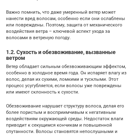
Важно помнить, что даже умеренный ветер может
нанести вред волосам, особенно если они ослаблены
или повреждены. Поэтому, защита от механического
воздействия ветра – ключевой аспект ухода за
волосами в ветреную погоду.
1.2. Сухость и обезвоживание, вызванные
ветром
Ветер обладает сильным обезвоживающим эффектом,
особенно в холодное время года. Он испаряет влагу из
волос, делая их сухими, ломкими и тусклыми. Этот
процесс усугубляется, если волосы уже повреждены
или имеют склонность к сухости.
Обезвоживание нарушает структуру волоса, делая его
более пористым и восприимчивым к негативным
воздействиям окружающей среды. Недостаток влаги
приводит к секущимся кончикам и повышенной
спутанности. Волосы становятся непослушными и