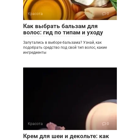
Красота
0
Как выбрать бальзам для
волос: гид по типам и уходу
Запутались в выборе бальзама? Узнай, как
подобрать средство под свой тип волос, какие
ингредиенты
Красота
0
Крем для шеи и декольте: как