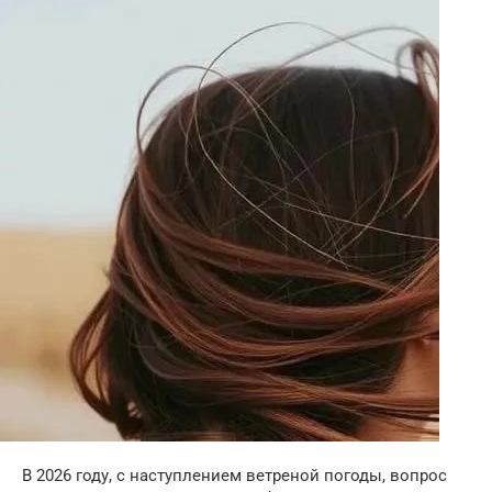
В 2026 году, с наступлением ветреной погоды, вопрос