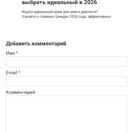
выбрать идеальный в 2026
Ищете идеальный крем для шеи и декольте?
Узнайте о главных трендах 2026 года, эффективных
Добавить комментарий
Имя
*
Email
*
Комментарий