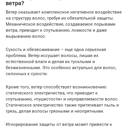
ветра?
Ветер оказывает комплексное негативное воздействие
на структуру волос, требуя их обязательной защиты.
Механическое воздействие, создаваемое порывами
ветра, приводит к спутыванию, ломкости и даже
вырыванию волос.
Сухость и обезвоживание – еще одна серьезная
проблема. Ветер иссушает волосы, лишая их
естественной влаги и делая их тусклыми и
безжизненными. Это особенно актуально для волос,
склонных к сухости.
Кроме того, ветер способствует возникновению
статического электричества, что приводит к
спутыванию, «пушистости» и неуправляемости волос.
Статическое электричество также притягивает пыль и
грязь, делая волосы грязными и неопрятными.
Игнорирование защиты от ветра может привести к