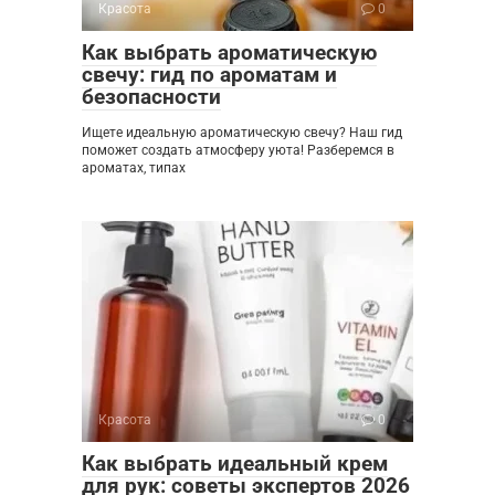
Красота
0
Как выбрать ароматическую
свечу: гид по ароматам и
безопасности
Ищете идеальную ароматическую свечу? Наш гид
поможет создать атмосферу уюта! Разберемся в
ароматах, типах
Красота
0
Как выбрать идеальный крем
для рук: советы экспертов 2026