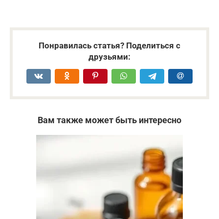
Понравилась статья? Поделиться с
друзьями:
Вам также может быть интересно