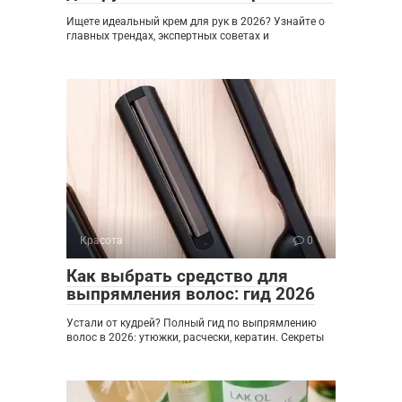
Ищете идеальный крем для рук в 2026? Узнайте о
главных трендах, экспертных советах и
Красота
0
Как выбрать средство для
выпрямления волос: гид 2026
Устали от кудрей? Полный гид по выпрямлению
волос в 2026: утюжки, расчески, кератин. Секреты