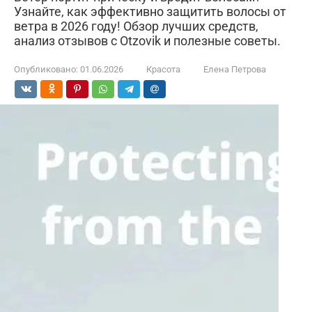
Узнайте, как эффективно защитить волосы от
ветра в 2026 году! Обзор лучших средств,
анализ отзывов с Otzovik и полезные советы.
Опубликовано:
01.06.2026
Красота
Елена Петрова