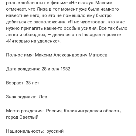
роль влюбленных в фильме «Не скажу». Максим
отмечает, что Лиза в тот момент уже была намного
известнее него, но это не помешало ему быстро
добиться ее расположения. «Я не чувствовал, что мне
нужно прилагать какие-то особые усилия. Все так было
легко и обоюдно», — делился он в Instagram-проекте
«Интервью на удаленке».
Полное имя: Максим Александрович Матвеев
Дата рождения: 28 июля 1982
Возраст: 38 лет
Знак зодиака: Лев
Место рождения: Россия, Калининградская область,
город Светлый
Национальность: русский