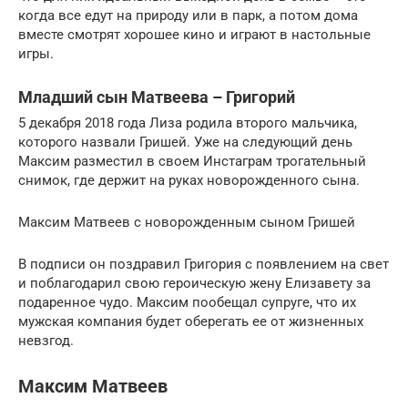
когда все едут на природу или в парк, а потом дома
вместе смотрят хорошее кино и играют в настольные
игры.
Младший сын Матвеева – Григорий
5 декабря 2018 года Лиза родила второго мальчика,
которого назвали Гришей. Уже на следующий день
Максим разместил в своем Инстаграм трогательный
снимок, где держит на руках новорожденного сына.
Максим Матвеев с новорожденным сыном Гришей
В подписи он поздравил Григория с появлением на свет
и поблагодарил свою героическую жену Елизавету за
подаренное чудо. Максим пообещал супруге, что их
мужская компания будет оберегать ее от жизненных
невзгод.
Максим Матвеев