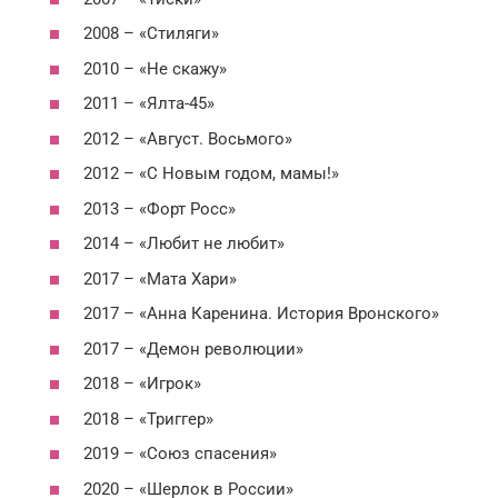
2008 – «Стиляги»
2010 – «Не скажу»
2011 – «Ялта-45»
2012 – «Август. Восьмого»
2012 – «С Новым годом, мамы!»
2013 – «Форт Росс»
2014 – «Любит не любит»
2017 – «Мата Хари»
2017 – «Анна Каренина. История Вронского»
2017 – «Демон революции»
2018 – «Игрок»
2018 – «Триггер»
2019 – «Союз спасения»
2020 – «Шерлок в России»