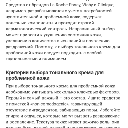
Средства от брендов La Roche-Posay, Vichy и Clinique,
например, разрабатываются с учетом потребностей
чувствительной и проблемной кожи, содержат
полезные компоненты и проходят строгий
дерматологический контроль. Неправильный выбор
может привести к ухудшению состояния кожи,
увеличению количества высыпаний и появлению
раздражений. Поэтому, к выбору тонального крема для
проблемной кожи следует подходить с особой
тщательностью и вниманием.
Критерии выбора тонального крема для
проблемной кожи
При выборе тонального крема для проблемной кожи
необходимо учитывать несколько ключевых факторов.
Первый и самый важный – это состав. Ищите средства
с пометкой «non-comedogenic», гарантирующей
отсутствие ингредиентов, забивающих поры. Избегайте
спирта и отдушек, которые могут вызвать раздражение
и воспаление. Текстура также играет важную роль: она