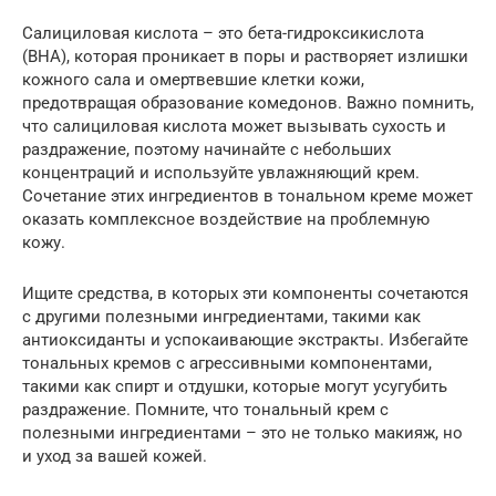
Салициловая кислота – это бета-гидроксикислота
(BHA), которая проникает в поры и растворяет излишки
кожного сала и омертвевшие клетки кожи,
предотвращая образование комедонов. Важно помнить,
что салициловая кислота может вызывать сухость и
раздражение, поэтому начинайте с небольших
концентраций и используйте увлажняющий крем.
Сочетание этих ингредиентов в тональном креме может
оказать комплексное воздействие на проблемную
кожу.
Ищите средства, в которых эти компоненты сочетаются
с другими полезными ингредиентами, такими как
антиоксиданты и успокаивающие экстракты. Избегайте
тональных кремов с агрессивными компонентами,
такими как спирт и отдушки, которые могут усугубить
раздражение. Помните, что тональный крем с
полезными ингредиентами – это не только макияж, но
и уход за вашей кожей.