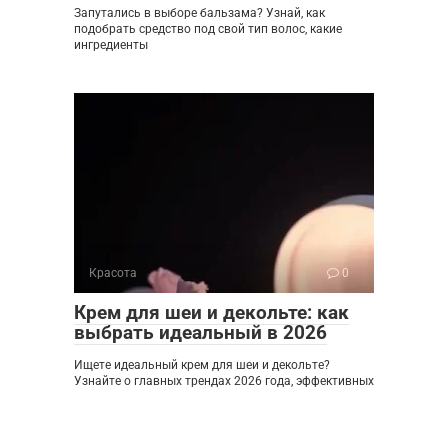
Запутались в выборе бальзама? Узнай, как
подобрать средство под свой тип волос, какие
ингредиенты
Красота
0
Крем для шеи и декольте: как
выбрать идеальный в 2026
Ищете идеальный крем для шеи и декольте?
Узнайте о главных трендах 2026 года, эффективных