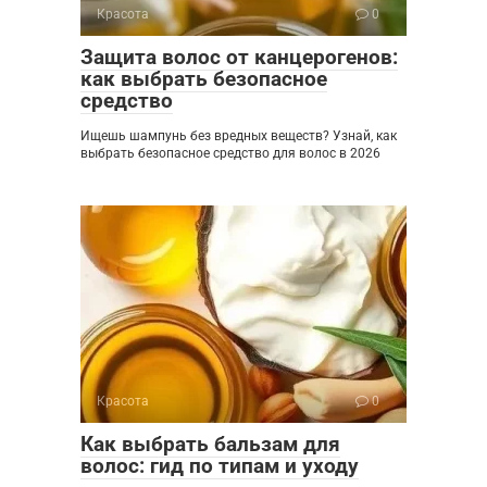
Красота
0
Защита волос от канцерогенов:
как выбрать безопасное
средство
Ищешь шампунь без вредных веществ? Узнай, как
выбрать безопасное средство для волос в 2026
Красота
0
Как выбрать бальзам для
волос: гид по типам и уходу