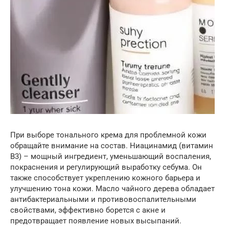
При выборе тонального крема для проблемной кожи
обращайте внимание на состав. Ниацинамид (витамин
B3) – мощный ингредиент, уменьшающий воспаления,
покраснения и регулирующий выработку себума. Он
также способствует укреплению кожного барьера и
улучшению тона кожи. Масло чайного дерева обладает
антибактериальными и противовоспалительными
свойствами, эффективно борется с акне и
предотвращает появление новых высыпаний.