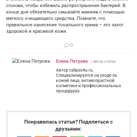
спонжи, чтобы избежать распространения бактерий. В
конце дня обязательно смывайте макияж с помощью
мягкого очищающего средства. Помните, что
правильное нанесение тонального крема – это залог
здоровой и красивой кожи.
0
Елена Петрова
/ автор статьи
Автор calipso4u.ru.
Специализируется на уходе за
кожей лица, антивозрастной
косметике и профессиональных
процедурах.
Понравилась статья? Поделиться с
друзьями: