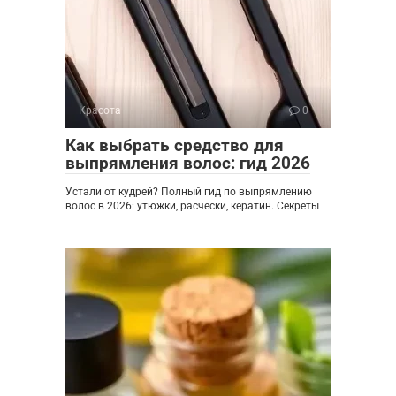
Красота
0
Как выбрать средство для
выпрямления волос: гид 2026
Устали от кудрей? Полный гид по выпрямлению
волос в 2026: утюжки, расчески, кератин. Секреты