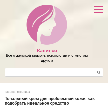
Перейти
к
контенту
Калипсо
Все о женской красоте, психологии и о многом
другом
Поиск:
Главная страница
Тональный крем для проблемной кожи: как
подобрать идеальное средство