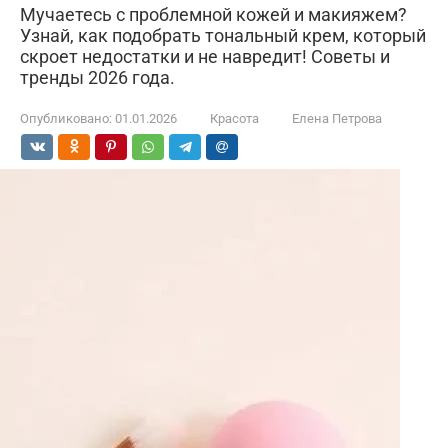
Мучаетесь с проблемной кожей и макияжем?
Узнай, как подобрать тональный крем, который
скроет недостатки и не навредит! Советы и
тренды 2026 года.
Опубликовано:
01.01.2026
Красота
Елена Петрова