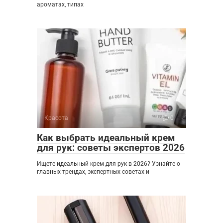
ароматах, типах
Красота
0
Как выбрать идеальный крем
для рук: советы экспертов 2026
Ищете идеальный крем для рук в 2026? Узнайте о
главных трендах, экспертных советах и