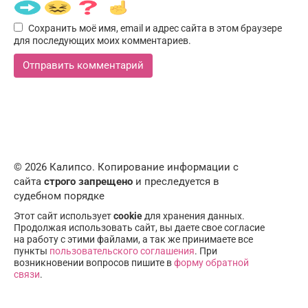
Сохранить моё имя, email и адрес сайта в этом браузере
для последующих моих комментариев.
© 2026 Калипсо. Копирование информации с
сайта
строго запрещено
и преследуется в
судебном порядке
Этот сайт использует
cookie
для хранения данных.
Продолжая использовать сайт, вы даете свое согласие
на работу с этими файлами, а так же принимаете все
пункты
пользовательского соглашения
. При
возникновении вопросов пишите в
форму обратной
связи
.