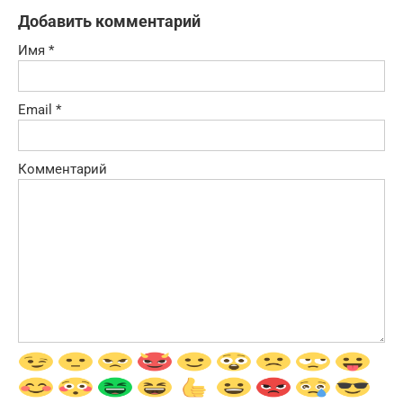
Добавить комментарий
Имя
*
Email
*
Комментарий