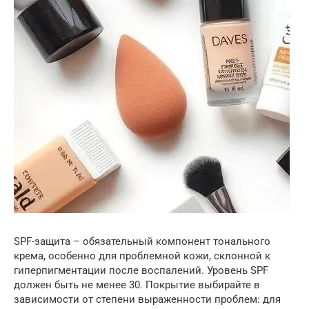
SPF-защита – обязательный компонент тонального
крема, особенно для проблемной кожи, склонной к
гиперпигментации после воспалений. Уровень SPF
должен быть не менее 30. Покрытие выбирайте в
зависимости от степени выраженности проблем: для