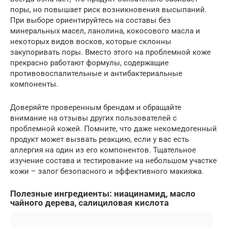
поры, но повышает риск возникновения высыпаний.
При выборе ориентируйтесь на составы без
минеральных масел, ланолина, кокосового масла и
некоторых видов восков, которые склонны
закупоривать поры. Вместо этого на проблемной коже
прекрасно работают формулы, содержащие
противовоспалительные и антибактериальные
компоненты.
Доверяйте проверенным брендам и обращайте
внимание на отзывы других пользователей с
проблемной кожей. Помните, что даже некомедогенный
продукт может вызвать реакцию, если у вас есть
аллергия на один из его компонентов. Тщательное
изучение состава и тестирование на небольшом участке
кожи – залог безопасного и эффективного макияжа.
Полезные ингредиенты: ниацинамид, масло
чайного дерева, салициловая кислота