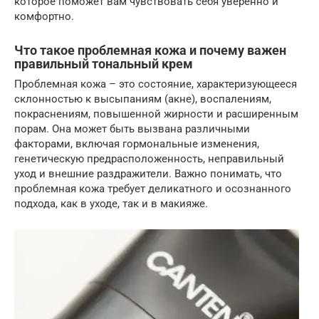
которое поможет вам чувствовать себя уверенно и
комфортно.
Что такое проблемная кожа и почему важен
правильный тональный крем
Проблемная кожа – это состояние, характеризующееся
склонностью к высыпаниям (акне), воспалениям,
покраснениям, повышенной жирности и расширенным
порам. Она может быть вызвана различными
факторами, включая гормональные изменения,
генетическую предрасположенность, неправильный
уход и внешние раздражители. Важно понимать, что
проблемная кожа требует деликатного и осознанного
подхода, как в уходе, так и в макияже.