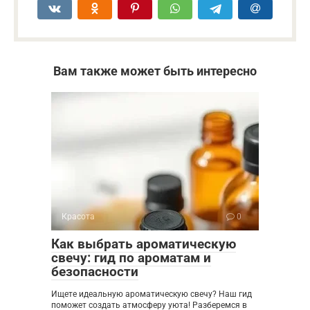
Вам также может быть интересно
Красота
0
Как выбрать ароматическую
свечу: гид по ароматам и
безопасности
Ищете идеальную ароматическую свечу? Наш гид
поможет создать атмосферу уюта! Разберемся в