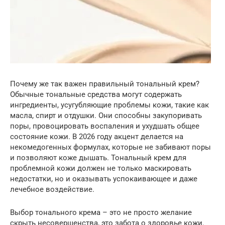
Почему же так важен правильный тональный крем?
Обычные тональные средства могут содержать
ингредиенты, усугубляющие проблемы кожи, такие как
масла, спирт и отдушки. Они способны закупоривать
поры, провоцировать воспаления и ухудшать общее
состояние кожи. В 2026 году акцент делается на
некомедогенных формулах, которые не забивают поры
и позволяют коже дышать. Тональный крем для
проблемной кожи должен не только маскировать
недостатки, но и оказывать успокаивающее и даже
лечебное воздействие.
Выбор тонального крема – это не просто желание
скрыть несовершенства, это забота о здоровье кожи.