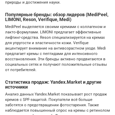
природы и достижения науки.
Популярные бренды: обзор лидеров (MediPeel,
LIMONI, Reson, Verifique, Medi)
MediPeel выделяется своими кремами с коллагеном и
лакто-формулами. LIMONI предлагает эффективные
лифтинг-средства. Reson специализируется на кремах
для упругости и эластичности кожи. Verifique
акцентирует внимание на антивозрастном уходе. Medi
предлагает кремы с пептидами для интенсивного
восстановления. Эти бренды активно продвигаются в
социальных сетях и получают положительные отзывы
от потребителей.
Статистика продаж: Yandex.Market и другие
источники
Анализ данных Yandex.Market показывает рост продаж
кремов с SPF-защитой. Покупатели всё больше
заботятся о предотвращении фотостарения. Также
наблюдается повышенный спрос на кремы с ретинолом