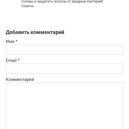
головы и защитить волосы от вредных бактерий!
Советы
Добавить комментарий
Имя
*
Email
*
Комментарий