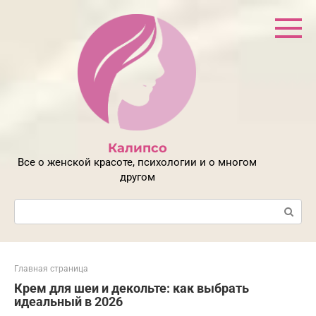
Перейти
к
контенту
Калипсо
Все о женской красоте, психологии и о многом
другом
Поиск:
Главная страница
Крем для шеи и декольте: как выбрать
идеальный в 2026