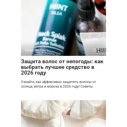
Красота
0
Защита волос от непогоды: как
выбрать лучшее средство в
2026 году
Узнайте, как эффективно защитить волосы от
солнца, ветра и мороза в 2026 году! Советы