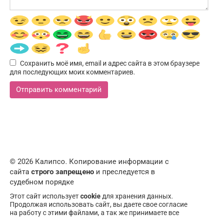
Сохранить моё имя, email и адрес сайта в этом браузере
для последующих моих комментариев.
© 2026 Калипсо. Копирование информации с
сайта
строго запрещено
и преследуется в
судебном порядке
Этот сайт использует
cookie
для хранения данных.
Продолжая использовать сайт, вы даете свое согласие
на работу с этими файлами, а так же принимаете все