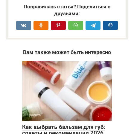
Понравилась статья? Поделиться с
друзьями:
Вам также может быть интересно
Красота
0
Как выбрать бальзам для губ:
советы и рекомендации 2026