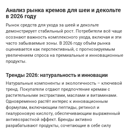
Анализ рынка кремов для шеи и декольте
в 2026 году
Рынок средств для ухода за шеей и декольте
демонстрирует стабильный рост. Потребители всё чаще
осознают важность комплексного ухода, включая и эти
часто забываемые зоны. В 2026 году объём рынка
оценивается как перспективный, с прогнозируемым
увеличением спроса на премиальные и инновационные
продукты.
Тренды 2026: натуральность и инновации
Натуральные компоненты и экологичность – ключевой
тренд. Покупатели отдают предпочтение кремам с
растительными экстрактами, маслами и витаминами.
Одновременно растёт интерес к инновационным
формулам, включающим пептиды, ретинол и
гиалуроновую кислоту, обеспечивающим выраженный
антивозрастной эффект. Бренды активно
разрабатывают продукты, сочетающие в себе силу