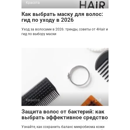
Красота
0
Как выбрать маску для волос:
гид по уходу в 2026
Уход за волосами в 2026: тренды, советы от 4Hair и
гид по выбору маски
Красота
0
Защита волос от бактерий: как
выбрать эффективное средство
Узнайте, как сохранить баланс микробиома кожи