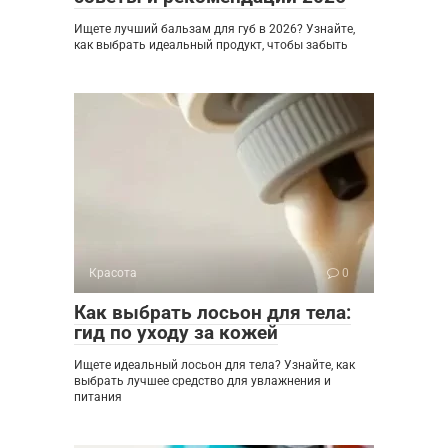
Ищете лучший бальзам для губ в 2026? Узнайте,
как выбрать идеальный продукт, чтобы забыть
Красота
0
Как выбрать лосьон для тела:
гид по уходу за кожей
Ищете идеальный лосьон для тела? Узнайте, как
выбрать лучшее средство для увлажнения и
питания