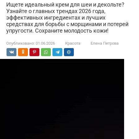
Ищете идеальный крем для шеи и декольте?
Узнайте о главных трендах 2026 года,
эффективных ингредиентах и лучших
средствах для борьбы с морщинами и потерей
упругости. Сохраните молодость кожи!
Опубликовано:
01.06.2026
Красота
Елена Петрова