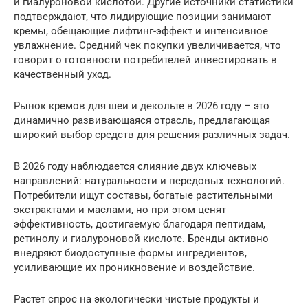
и гиалуроновой кислотой. Другие источники статистики
подтверждают, что лидирующие позиции занимают
кремы, обещающие лифтинг-эффект и интенсивное
увлажнение. Средний чек покупки увеличивается, что
говорит о готовности потребителей инвестировать в
качественный уход.
Рынок кремов для шеи и декольте в 2026 году – это
динамично развивающаяся отрасль, предлагающая
широкий выбор средств для решения различных задач.
В 2026 году наблюдается слияние двух ключевых
направлений: натуральности и передовых технологий.
Потребители ищут составы, богатые растительными
экстрактами и маслами, но при этом ценят
эффективность, достигаемую благодаря пептидам,
ретинолу и гиалуроновой кислоте. Бренды активно
внедряют биодоступные формы ингредиентов,
усиливающие их проникновение и воздействие.
Растет спрос на экологически чистые продукты и