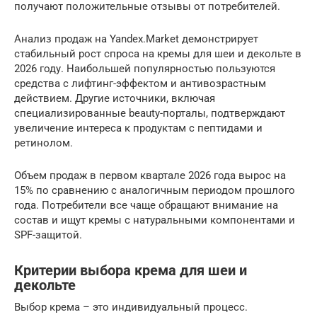
получают положительные отзывы от потребителей.
Анализ продаж на Yandex.Market демонстрирует
стабильный рост спроса на кремы для шеи и декольте в
2026 году. Наибольшей популярностью пользуются
средства с лифтинг-эффектом и антивозрастным
действием. Другие источники, включая
специализированные beauty-порталы, подтверждают
увеличение интереса к продуктам с пептидами и
ретинолом.
Объем продаж в первом квартале 2026 года вырос на
15% по сравнению с аналогичным периодом прошлого
года. Потребители все чаще обращают внимание на
состав и ищут кремы с натуральными компонентами и
SPF-защитой.
Критерии выбора крема для шеи и
декольте
Выбор крема – это индивидуальный процесс.