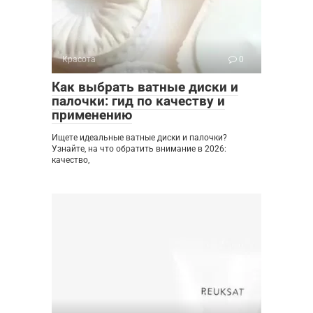
Красота
0
Как выбрать ватные диски и
палочки: гид по качеству и
применению
Ищете идеальные ватные диски и палочки?
Узнайте, на что обратить внимание в 2026:
качество,