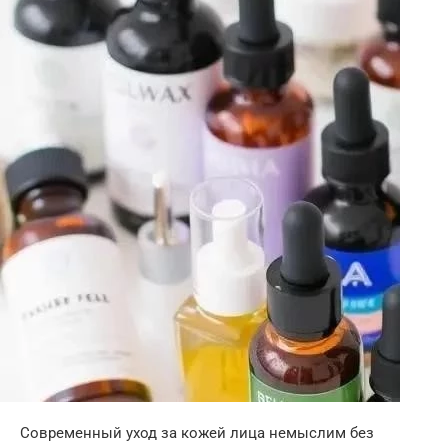
Современный уход за кожей лица немыслим без