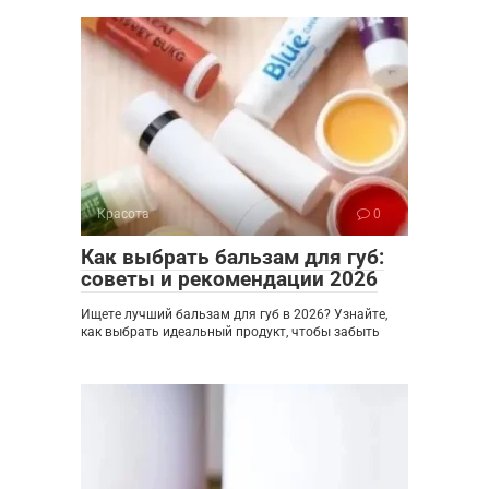
Красота
0
Как выбрать бальзам для губ:
советы и рекомендации 2026
Ищете лучший бальзам для губ в 2026? Узнайте,
как выбрать идеальный продукт, чтобы забыть