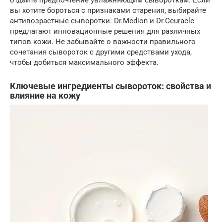
отдайте предпочтение увлажняющим сывороткам. Если
вы хотите бороться с признаками старения, выбирайте
антивозрастные сыворотки. Dr.Medion и Dr.Ceuracle
предлагают инновационные решения для различных
типов кожи. Не забывайте о важности правильного
сочетания сывороток с другими средствами ухода,
чтобы добиться максимального эффекта.
Ключевые ингредиенты сывороток: свойства и
влияние на кожу