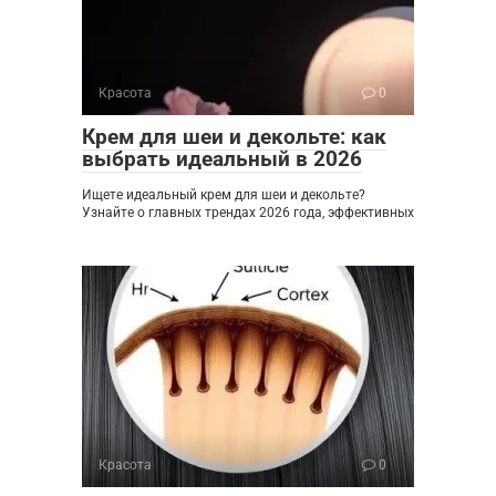
Красота
0
Крем для шеи и декольте: как
выбрать идеальный в 2026
Ищете идеальный крем для шеи и декольте?
Узнайте о главных трендах 2026 года, эффективных
Красота
0