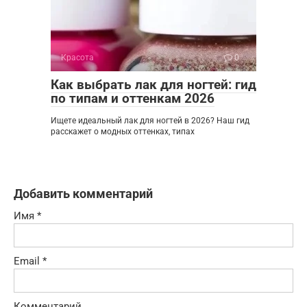
Красота
0
Как выбрать лак для ногтей: гид
по типам и оттенкам 2026
Ищете идеальный лак для ногтей в 2026? Наш гид
расскажет о модных оттенках, типах
Добавить комментарий
Имя
*
Email
*
Комментарий