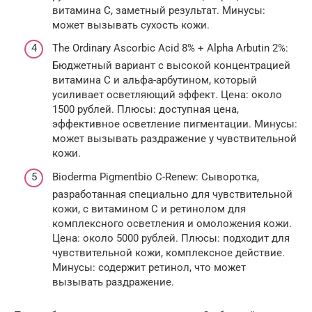
витамина C, заметный результат. Минусы:
может вызывать сухость кожи.
The Ordinary Ascorbic Acid 8% + Alpha Arbutin 2%:
Бюджетный вариант с высокой концентрацией
витамина C и альфа-арбутином, который
усиливает осветляющий эффект. Цена: около
1500 рублей. Плюсы: доступная цена,
эффективное осветление пигментации. Минусы:
может вызывать раздражение у чувствительной
кожи.
Bioderma Pigmentbio C-Renew: Сыворотка,
разработанная специально для чувствительной
кожи, с витамином C и ретинолом для
комплексного осветления и омоложения кожи.
Цена: около 5000 рублей. Плюсы: подходит для
чувствительной кожи, комплексное действие.
Минусы: содержит ретинол, что может
вызывать раздражение.