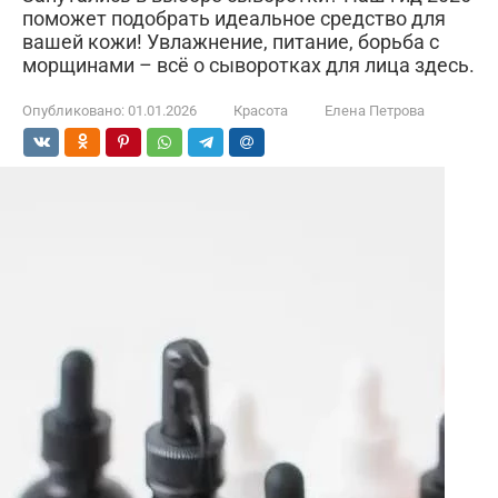
поможет подобрать идеальное средство для
вашей кожи! Увлажнение, питание, борьба с
морщинами – всё о сыворотках для лица здесь.
Опубликовано:
01.01.2026
Красота
Елена Петрова