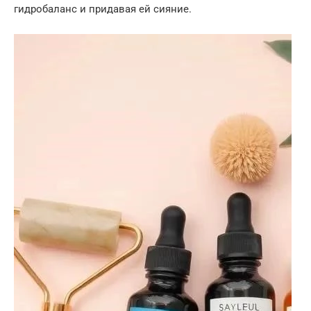
гидробаланс и придавая ей сияние.