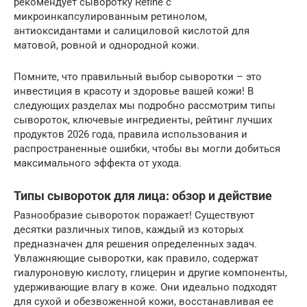
рекомендует сыворотку Refine с
микроинкапсулированным ретинолом,
антиоксидантами и салициловой кислотой для
матовой, ровной и однородной кожи.
Помните, что правильный выбор сыворотки – это
инвестиция в красоту и здоровье вашей кожи! В
следующих разделах мы подробно рассмотрим типы
сывороток, ключевые ингредиенты, рейтинг лучших
продуктов 2026 года, правила использования и
распространенные ошибки, чтобы вы могли добиться
максимального эффекта от ухода.
Типы сывороток для лица: обзор и действие
Разнообразие сывороток поражает! Существуют
десятки различных типов, каждый из которых
предназначен для решения определенных задач.
Увлажняющие сыворотки, как правило, содержат
гиалуроновую кислоту, глицерин и другие компоненты,
удерживающие влагу в коже. Они идеально подходят
для сухой и обезвоженной кожи, восстанавливая ее