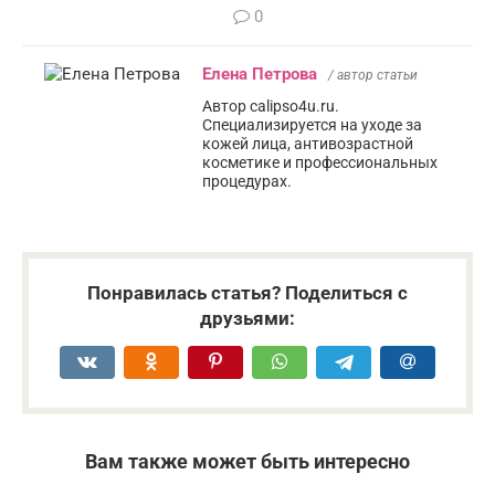
0
Елена Петрова
/ автор статьи
Автор calipso4u.ru.
Специализируется на уходе за
кожей лица, антивозрастной
косметике и профессиональных
процедурах.
Понравилась статья? Поделиться с
друзьями:
Вам также может быть интересно