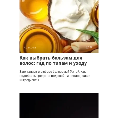
Красота
0
Как выбрать бальзам для
волос: гид по типам и уходу
Запутались в выборе бальзама? Узнай, как
подобрать средство под свой тип волос, какие
ингредиенты