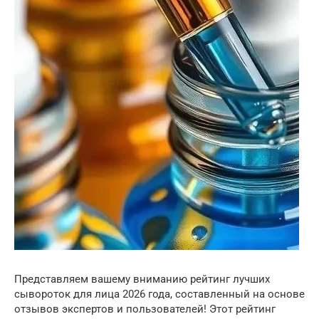
Представляем вашему вниманию рейтинг лучших
сывороток для лица 2026 года, составленный на основе
отзывов экспертов и пользователей! Этот рейтинг