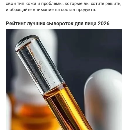
свой тип кожи и проблемы, которые вы хотите решить,
и обращайте внимание на состав продукта.
Рейтинг лучших сывороток для лица 2026