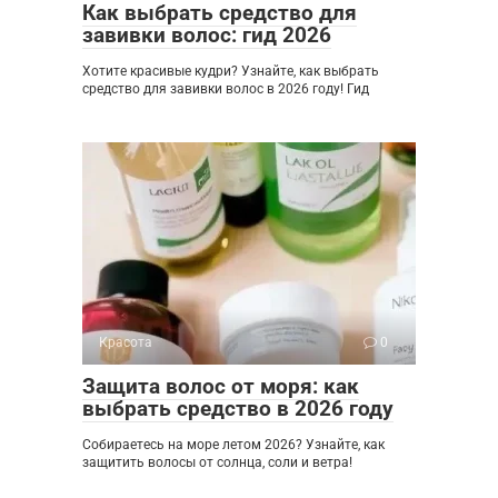
Как выбрать средство для
завивки волос: гид 2026
Хотите красивые кудри? Узнайте, как выбрать
средство для завивки волос в 2026 году! Гид
Красота
0
Защита волос от моря: как
выбрать средство в 2026 году
Собираетесь на море летом 2026? Узнайте, как
защитить волосы от солнца, соли и ветра!