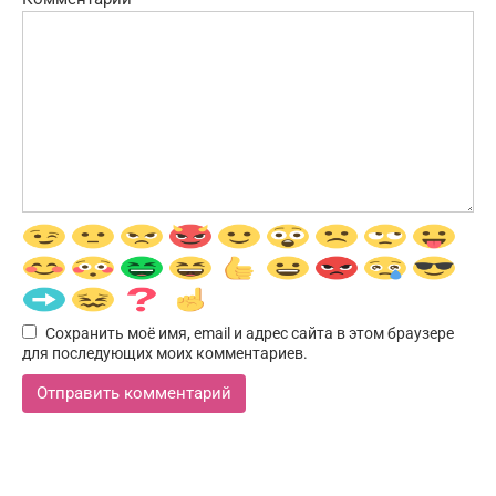
Сохранить моё имя, email и адрес сайта в этом браузере
для последующих моих комментариев.