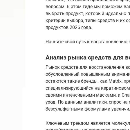
волосам. В этом гиде мы поможем ва
выбрать продукт, который идеально 
критерии выбора, типы средств и их 
продуктов 2026 года.
Начните свой путь к восстановлению 
Анализ рынка средств для в
Рынок средств для восстановления во
обусловленный повышенным внимание
остаются такие бренды, как Matrix, п
специализирующийся на кератиновом во
своими интенсивными масками, и Char
уход. По данным аналитики, спрос на
безсульфатными формулами увеличил
Ключевым трендом является молекул