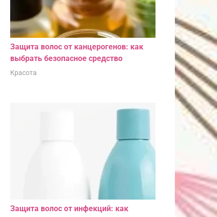
Защита волос от канцерогенов: как
выбрать безопасное средство
Красота
Защита волос от инфекций: как