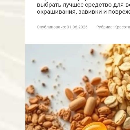
выбрать лучшее средство для в
окрашивания, завивки и повреж
Опубликовано:
01.06.2026
Рубрика:
Красот