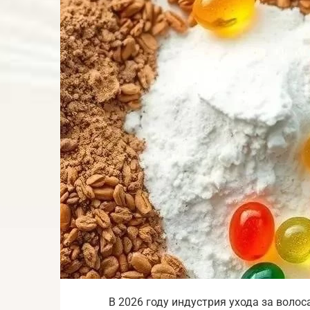
В 2026 году индустрия ухода за воло