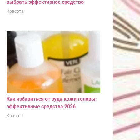
выбрать эффективное средство
Красота
Как избавиться от зуда кожи головы:
эффективные средства 2026
Красота