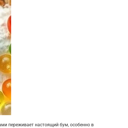
сами переживает настоящий бум, особенно в