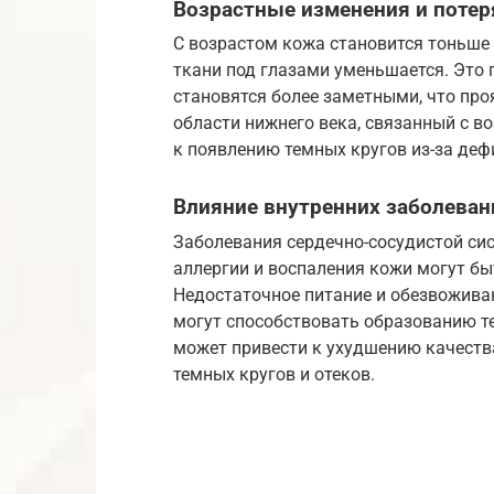
Возрастные изменения и потер
С возрастом кожа становится тоньше 
ткани под глазами уменьшается. Это 
становятся более заметными, что про
области нижнего века, связанный с 
к появлению темных кругов из-за деф
Влияние внутренних заболеван
Заболевания сердечно-сосудистой сис
аллергии и воспаления кожи могут бы
Недостаточное питание и обезвоживан
могут способствовать образованию т
может привести к ухудшению качества
темных кругов и отеков.