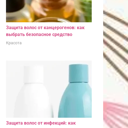
Защита волос от канцерогенов: как
выбрать безопасное средство
Красота
Защита волос от инфекций: как