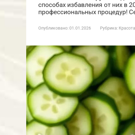
способах избавления от них в 2
профессиональных процедур! С
Опубликовано:
01.01.2026
Рубрика:
Красот