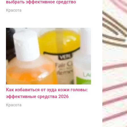
выбрать эффективное средство
Красота
Как избавиться от зуда кожи головы:
эффективные средства 2026
Красота