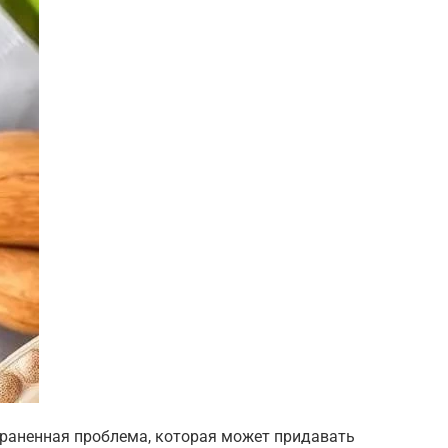
траненная проблема, которая может придавать