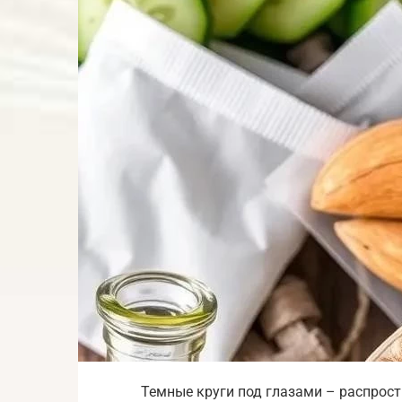
Темные круги под глазами – распрос